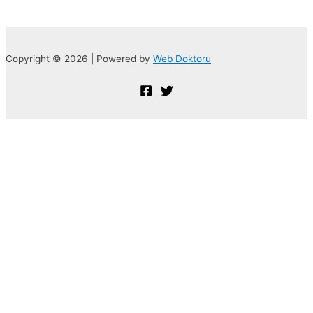
Copyright © 2026 | Powered by
Web Doktoru