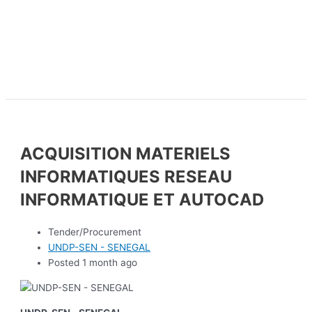
ACQUISITION MATERIELS
INFORMATIQUES RESEAU
INFORMATIQUE ET AUTOCAD
Tender/Procurement
UNDP-SEN - SENEGAL
Posted 1 month ago