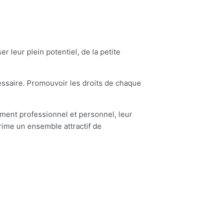
er leur plein potentiel, de la petite
ssaire. Promouvoir les droits de chaque
ement professionnel et personnel, leur
rime un ensemble attractif de