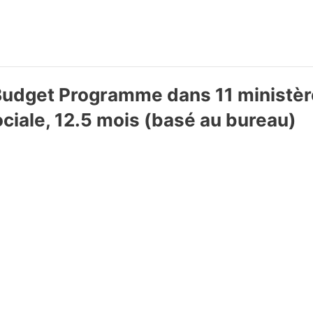
Budget Programme dans 11 ministère
ciale, 12.5 mois (basé au bureau)