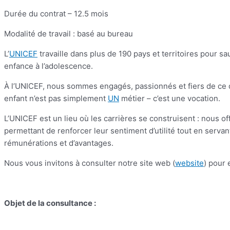
Durée du contrat – 12.5 mois
Modalité de travail : basé au bureau
L’
UNICEF
travaille dans plus de 190 pays et territoires pour sau
enfance à l’adolescence.
À l’UNICEF, nous sommes engagés, passionnés et fiers de ce 
enfant n’est pas simplement
UN
métier – c’est une vocation.
L’UNICEF est un lieu où les carrières se construisent : nous 
permettant de renforcer leur sentiment d’utilité tout en serv
rémunérations et d’avantages.
Nous vous invitons à consulter notre site web (
website
) pour 
Objet de la consultance :