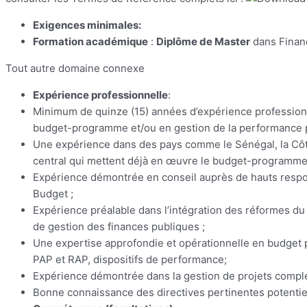
Exigences minimales:
Formation académique
:
Diplôme de Master
dans Financ
Tout autre domaine connexe
Expérience professionnelle
:
Minimum de quinze (15) années d’expérience professionn
budget-programme et/ou en gestion de la performance p
Une expérience dans des pays comme le Sénégal, la Côte 
central qui mettent déjà en œuvre le budget-programme 
Expérience démontrée en conseil auprès de hauts respon
Budget ;
Expérience préalable dans l’intégration des réformes 
de gestion des finances publiques ;
Une expertise approfondie et opérationnelle en budget 
PAP et RAP, dispositifs de performance;
Expérience démontrée dans la gestion de projets complex
Bonne connaissance des directives pertinentes potentie