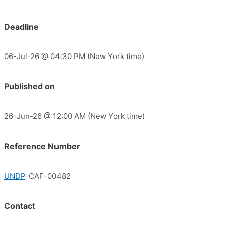
Deadline
06-Jul-26 @ 04:30 PM (New York time)
Published on
26-Jun-26 @ 12:00 AM (New York time)
Reference Number
UNDP
-CAF-00482
Contact