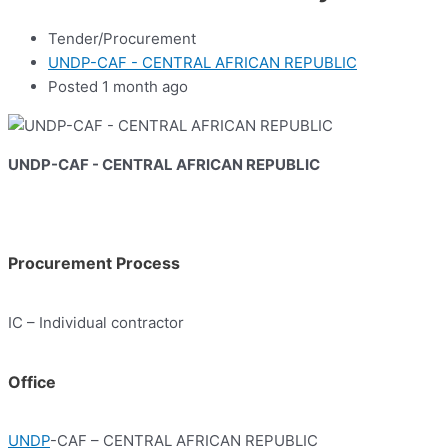
Tender/Procurement
UNDP-CAF - CENTRAL AFRICAN REPUBLIC
Posted 1 month ago
UNDP-CAF - CENTRAL AFRICAN REPUBLIC
Procurement Process
IC – Individual contractor
Office
UNDP
-CAF – CENTRAL AFRICAN REPUBLIC