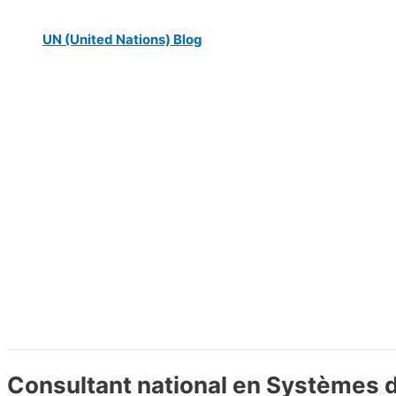
UN (United Nations) Blog
Consultant national en Systèmes d