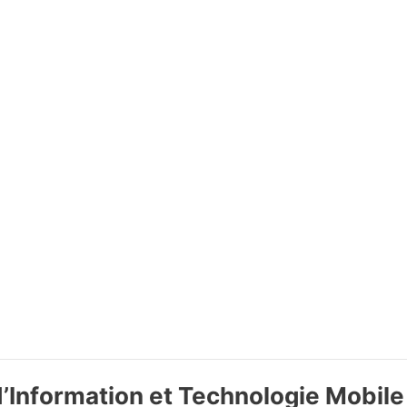
’Information et Technologie Mobile