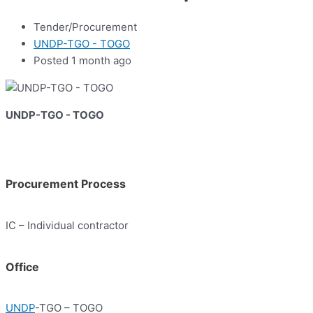
Tender/Procurement
UNDP-TGO - TOGO
Posted 1 month ago
UNDP-TGO - TOGO
Procurement Process
IC – Individual contractor
Office
UNDP
-TGO – TOGO