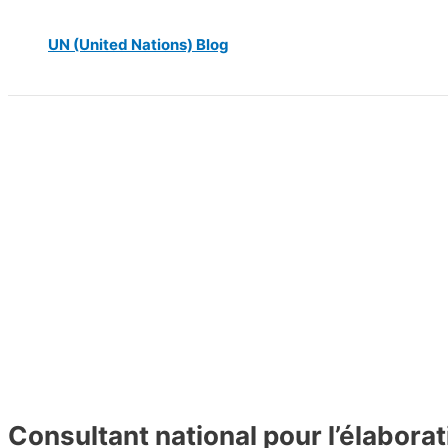
UN (United Nations) Blog
Consultant national pour l’élabora