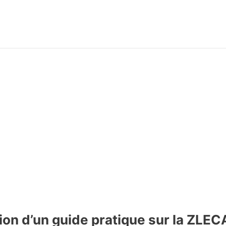
tion d’un guide pratique sur la ZLEC