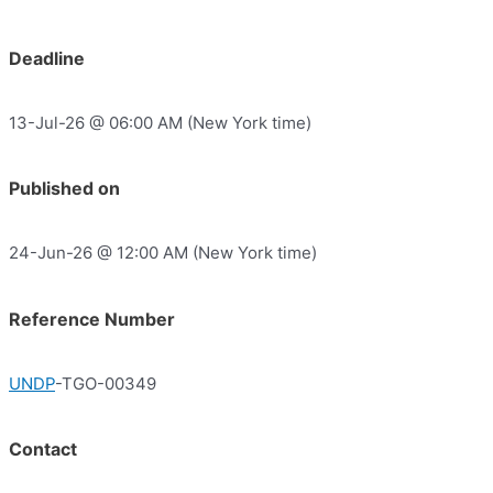
Deadline
13-Jul-26 @ 06:00 AM (New York time)
Published on
24-Jun-26 @ 12:00 AM (New York time)
Reference Number
UNDP
-TGO-00349
Contact