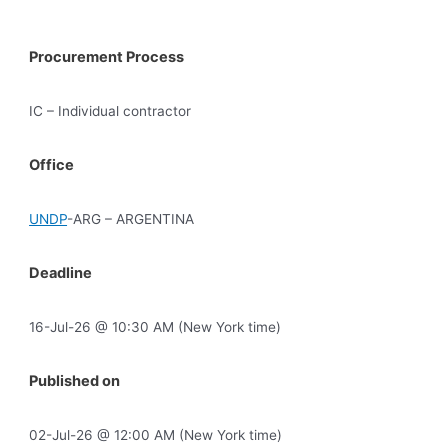
Procurement Process
IC – Individual contractor
Office
UNDP
-ARG – ARGENTINA
Deadline
16-Jul-26 @ 10:30 AM (New York time)
Published on
02-Jul-26 @ 12:00 AM (New York time)