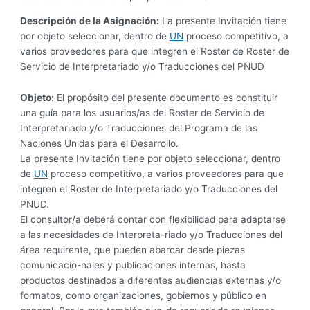
Descripción de la Asignación:
La presente Invitación tiene
por objeto seleccionar, dentro de
UN
proceso competitivo, a
varios proveedores para que integren el Roster de
Roster de
Servicio de Interpretariado y/o Traducciones
del PNUD
Objeto:
El propósito del presente documento es constituir
una guía para los usuarios/as del Roster de Servicio de
Interpretariado y/o Traducciones del Programa de las
Naciones Unidas para el Desarrollo.
La presente Invitación tiene por objeto seleccionar, dentro
de
UN
proceso competitivo, a varios proveedores para que
integren el Roster de Interpretariado y/o Traducciones del
PNUD.
El consultor/a deberá contar con flexibilidad para adaptarse
a las necesidades de Interpreta-riado y/o Traducciones del
área requirente, que pueden abarcar desde piezas
comunicacio-nales y publicaciones internas, hasta
productos destinados a diferentes audiencias externas y/o
formatos, como organizaciones, gobiernos y público en