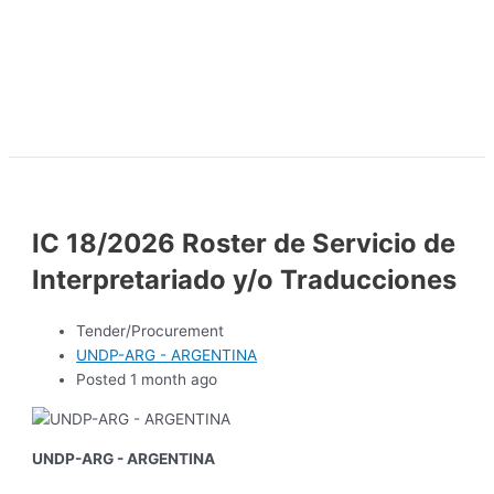
IC 18/2026 Roster de Servicio de
Interpretariado y/o Traducciones
Tender/Procurement
UNDP-ARG - ARGENTINA
Posted 1 month ago
UNDP-ARG - ARGENTINA