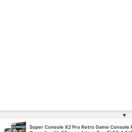
▲
Super Console X2 Pro Retro Game Console