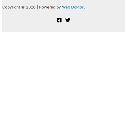
Copyright © 2026 | Powered by
Web Doktoru