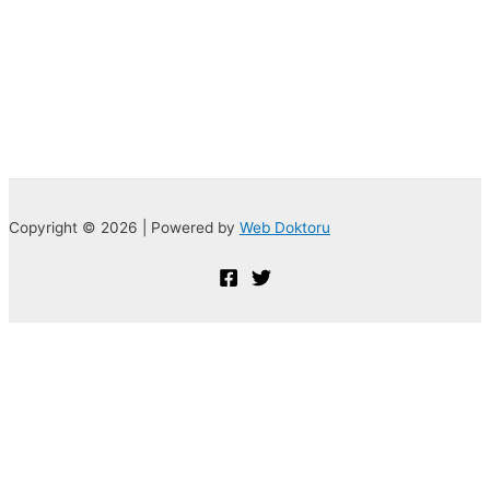
Copyright © 2026 | Powered by
Web Doktoru