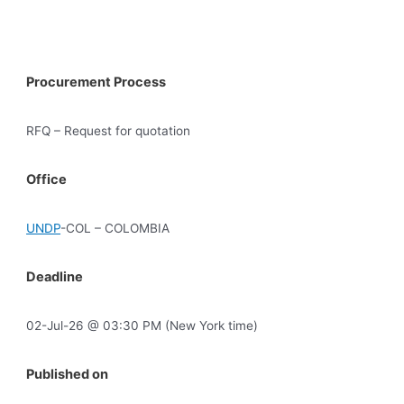
Procurement Process
RFQ – Request for quotation
Office
UNDP
-COL – COLOMBIA
Deadline
02-Jul-26 @ 03:30 PM (New York time)
Published on