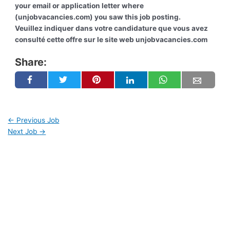
your email or application letter where
(unjobvacancies.com) you saw this job posting.
Veuillez indiquer dans votre candidature que vous avez
consulté cette offre sur le site web unjobvacancies.com
Share:
←
Previous Job
Next Job
→