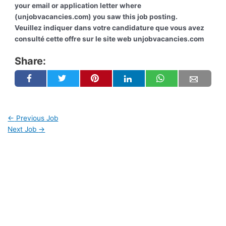
your email or application letter where
(unjobvacancies.com) you saw this job posting.
Veuillez indiquer dans votre candidature que vous avez
consulté cette offre sur le site web unjobvacancies.com
Share:
←
Previous Job
Next Job
→