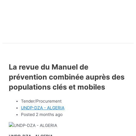
La revue du Manuel de
prévention combinée auprès des
populations clés et mobiles
Tender/Procurement
UNDP-DZA - ALGERIA
Posted 2 months ago