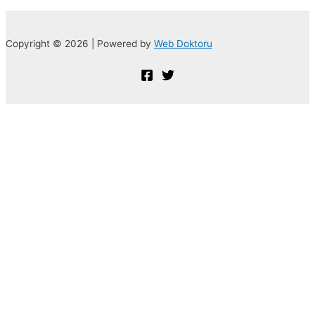
Copyright © 2026 | Powered by
Web Doktoru