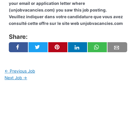
your email or application letter where
(unjobvacancies.com) you saw this job posting.
Veuillez indiquer dans votre candidature que vous avez
consulté cette offre sur le site web unjobvacancies.com
Share:
←
Previous Job
Next Job
→