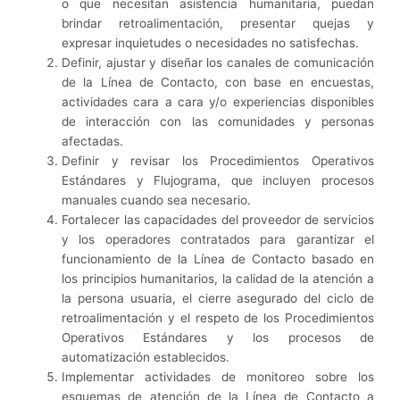
o que necesitan asistencia humanitaria, puedan
brindar retroalimentación, presentar quejas y
expresar inquietudes o necesidades no satisfechas.
Definir, ajustar y diseñar los canales de comunicación
de la Línea de Contacto, con base en encuestas,
actividades cara a cara y/o experiencias disponibles
de interacción con las comunidades y personas
afectadas.
Definir y revisar los Procedimientos Operativos
Estándares y Flujograma, que incluyen procesos
manuales cuando sea necesario.
Fortalecer las capacidades del proveedor de servicios
y los operadores contratados para garantizar el
funcionamiento de la Línea de Contacto basado en
los principios humanitarios, la calidad de la atención a
la persona usuaria, el cierre asegurado del ciclo de
retroalimentación y el respeto de los Procedimientos
Operativos Estándares y los procesos de
automatización establecidos.
Implementar actividades de monitoreo sobre los
esquemas de atención de la Línea de Contacto a