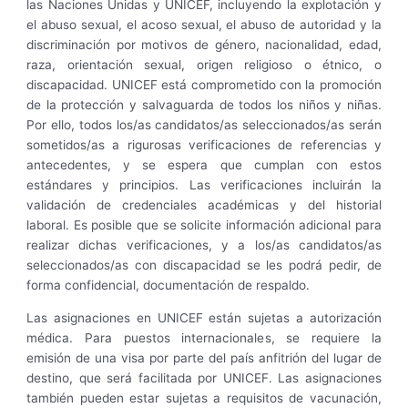
las Naciones Unidas y UNICEF, incluyendo la explotación y
el abuso sexual, el acoso sexual, el abuso de autoridad y la
discriminación por motivos de género, nacionalidad, edad,
raza, orientación sexual, origen religioso o étnico, o
discapacidad. UNICEF está comprometido con la promoción
de la protección y salvaguarda de todos los niños y niñas.
Por ello, todos los/as candidatos/as seleccionados/as serán
sometidos/as a rigurosas verificaciones de referencias y
antecedentes, y se espera que cumplan con estos
estándares y principios. Las verificaciones incluirán la
validación de credenciales académicas y del historial
laboral. Es posible que se solicite información adicional para
realizar dichas verificaciones, y a los/as candidatos/as
seleccionados/as con discapacidad se les podrá pedir, de
forma confidencial, documentación de respaldo.
Las asignaciones en UNICEF están sujetas a autorización
médica. Para puestos internacionales, se requiere la
emisión de una visa por parte del país anfitrión del lugar de
destino, que será facilitada por UNICEF. Las asignaciones
también pueden estar sujetas a requisitos de vacunación,