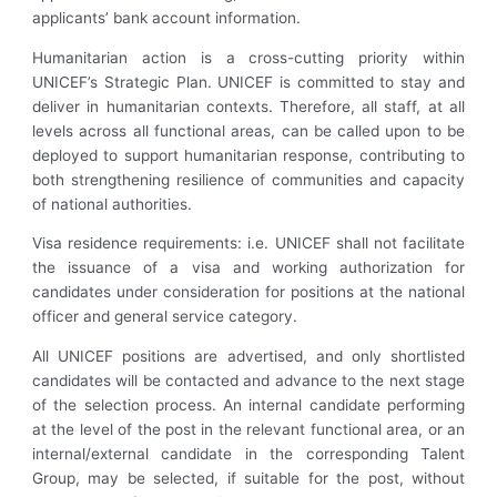
applicants’ bank account information.
Humanitarian action is a cross-cutting priority within
UNICEF’s Strategic Plan. UNICEF is committed to stay and
deliver in humanitarian contexts. Therefore, all staff, at all
levels across all functional areas, can be called upon to be
deployed to support humanitarian response, contributing to
both strengthening resilience of communities and capacity
of national authorities.
Visa residence requirements: i.e. UNICEF shall not facilitate
the issuance of a visa and working authorization for
candidates under consideration for positions at the national
officer and general service category.
All UNICEF positions are advertised, and only shortlisted
candidates will be contacted and advance to the next stage
of the selection process. An internal candidate performing
at the level of the post in the relevant functional area, or an
internal/external candidate in the corresponding Talent
Group, may be selected, if suitable for the post, without