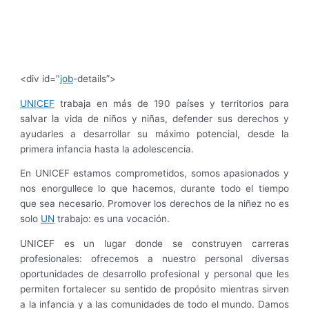
<div id="
job
-details”>
UNICEF
trabaja en más de 190 países y territorios para
salvar la vida de niños y niñas, defender sus derechos y
ayudarles a desarrollar su máximo potencial, desde la
primera infancia hasta la adolescencia.
En UNICEF estamos comprometidos, somos apasionados y
nos enorgullece lo que hacemos, durante todo el tiempo
que sea necesario. Promover los derechos de la niñez no es
solo
UN
trabajo: es una vocación.
UNICEF es un lugar donde se construyen carreras
profesionales: ofrecemos a nuestro personal diversas
oportunidades de desarrollo profesional y personal que les
permiten fortalecer su sentido de propósito mientras sirven
a la infancia y a las comunidades de todo el mundo. Damos