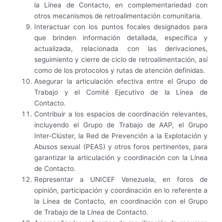
la Línea de Contacto, en complementariedad con
otros mecanismos de retroalimentación comunitaria.
Interactuar con los puntos focales designados para
que brinden información detallada, específica y
actualizada, relacionada con las derivaciones,
seguimiento y cierre de ciclo de retroalimentación, así
como de los protocolos y rutas de atención definidas.
Asegurar la articulación efectiva entre el Grupo de
Trabajo y el Comité Ejecutivo de la Línea de
Contacto.
Contribuir a los espacios de coordinación relevantes,
incluyendo el Grupo de Trabajo de AAP, el Grupo
Inter-Clúster, la Red de Prevención a la Explotación y
Abusos sexual (PEAS) y otros foros pertinentes, para
garantizar la articulación y coordinación con la Línea
de Contacto.
Representar a UNICEF Venezuela, en foros de
opinión, participación y coordinación en lo referente a
la Línea de Contacto, en coordinación con el Grupo
de Trabajo de la Línea de Contacto.