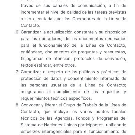
través de sus canales de comunicación, a fin de
incrementar el nivel de calidad de las tareas previstas
a ser ejecutadas por los Operadores de la Línea de
Contacto.
Garantizar la actualización constante y su disposición
para los operadores, de los documentos necesarios
para el funcionamiento de la Línea de Contacto,
entiéndase, documentos de preguntas y respuestas,
flujogramas de atención, protocolos de derivación,
textos estándar, entre otros.
Garantizar el respeto de las políticas y prácticas de
protección de datos y consentimiento informado de
las personas usuarias de la Línea de Contacto;
asegurando el cumplimiento de los requisitos y
requerimientos técnicos específicos.
Convocar y liderar el Grupo de Trabajo de la Línea de
Contacto, que incluye los varios puntos focales
técnicos de las Agencias, Fondos y Programas del
Sistema de Naciones Unidas participantes, unificando
esfuerzos interagenciales para el funcionamiento de