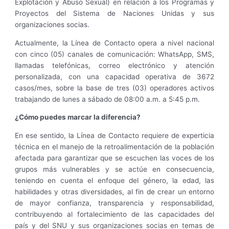
Explotación y Abuso Sexual) en relación a los Programas y
Proyectos del Sistema de Naciones Unidas y sus
organizaciones socias.
Actualmente, la Línea de Contacto opera a nivel nacional
con cinco (05) canales de comunicación: WhatsApp, SMS,
llamadas telefónicas, correo electrónico y atención
personalizada, con una capacidad operativa de 3672
casos/mes, sobre la base de tres (03) operadores activos
trabajando de lunes a sábado de 08:00 a.m. a 5:45 p.m.
¿Cómo puedes marcar la diferencia?
En ese sentido, la Línea de Contacto requiere de experticia
técnica en el manejo de la retroalimentación de la población
afectada para garantizar que se escuchen las voces de los
grupos más vulnerables y se actúe en consecuencia,
teniendo en cuenta el enfoque del género, la edad, las
habilidades y otras diversidades, al fin de crear un entorno
de mayor confianza, transparencia y responsabilidad,
contribuyendo al fortalecimiento de las capacidades del
país y del SNU y sus organizaciones socias en temas de