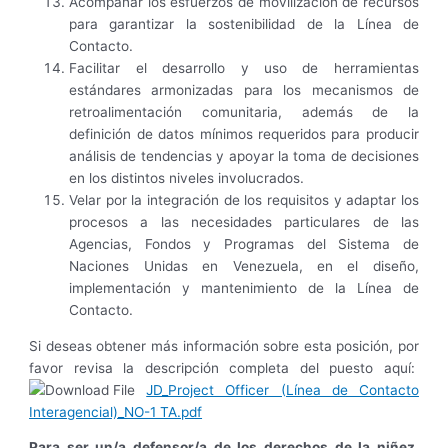
Acompañar los esfuerzos de movilización de recursos
para garantizar la sostenibilidad de la Línea de
Contacto.
Facilitar el desarrollo y uso de herramientas
estándares armonizadas para los mecanismos de
retroalimentación comunitaria, además de la
definición de datos mínimos requeridos para producir
análisis de tendencias y apoyar la toma de decisiones
en los distintos niveles involucrados.
Velar por la integración de los requisitos y adaptar los
procesos a las necesidades particulares de las
Agencias, Fondos y Programas del Sistema de
Naciones Unidas en Venezuela, en el diseño,
implementación y mantenimiento de la Línea de
Contacto.
Si deseas obtener más información sobre esta posición, por
favor revisa la descripción completa del puesto aquí:
JD_Project Officer (Línea de Contacto
Interagencial)_NO-1 TA.pdf
Para ser un/a defensor/a de los derechos de la niñez,