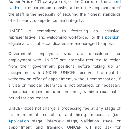
As per Article 101, paragraph 3, of the Charter of the
United
Nations
, the paramount consideration in the employment of
the staff is the necessity of securing the highest standards
of efficiency, competence, and integrity.
UNICEF is committed to fostering an inclusive,
representative, and welcoming workforce. For this
position
,
eligible and suitable candidates are encouraged to apply.
Government employees who are considered for
employment with UNICEF are normally required to resign
from their government positions before taking up an
assignment with UNICEF. UNICEF reserves the right to
withdraw an offer of appointment, without compensation, if
a visa or medical clearance is not obtained, or necessary
inoculation requirements are not met, within a reasonable
period for any reason.
UNICEF does not charge a processing fee at any stage of
its recruitment, selection, and hiring processes (i.e.,
Application
stage, interview stage, validation stage, or
appointment and training). UNICEF will not ask for