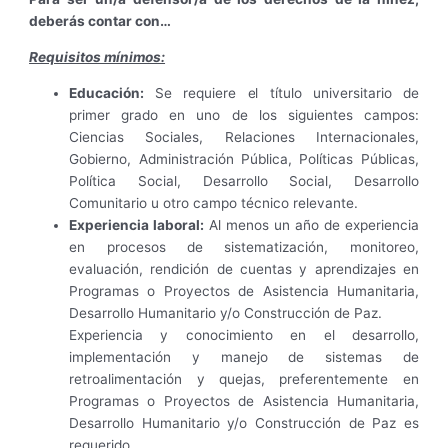
deberás contar con…
Requisitos mínimos:
Educación:
Se requiere el título universitario de
primer grado en uno de los siguientes campos:
Ciencias Sociales, Relaciones Internacionales,
Gobierno, Administración Pública, Políticas Públicas,
Política Social, Desarrollo Social, Desarrollo
Comunitario u otro campo técnico relevante.
Experiencia laboral:
Al menos un año de experiencia
en procesos de sistematización, monitoreo,
evaluación, rendición de cuentas y aprendizajes en
Programas o Proyectos de Asistencia Humanitaria,
Desarrollo Humanitario y/o Construcción de Paz.
Experiencia y conocimiento en el desarrollo,
implementación y manejo de sistemas de
retroalimentación y quejas, preferentemente en
Programas o Proyectos de Asistencia Humanitaria,
Desarrollo Humanitario y/o Construcción de Paz es
requerido.