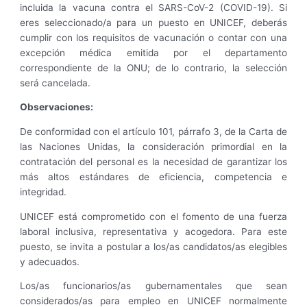
incluida la vacuna contra el SARS-CoV-2 (COVID-19). Si
eres seleccionado/a para un puesto en UNICEF, deberás
cumplir con los requisitos de vacunación o contar con una
excepción médica emitida por el departamento
correspondiente de la ONU; de lo contrario, la selección
será cancelada.
Observaciones:
De conformidad con el artículo 101, párrafo 3, de la Carta de
las Naciones Unidas, la consideración primordial en la
contratación del personal es la necesidad de garantizar los
más altos estándares de eficiencia, competencia e
integridad.
UNICEF está comprometido con el fomento de una fuerza
laboral inclusiva, representativa y acogedora. Para este
puesto, se invita a postular a los/as candidatos/as elegibles
y adecuados.
Los/as funcionarios/as gubernamentales que sean
considerados/as para empleo en UNICEF normalmente