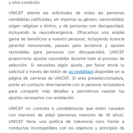
u otra condición.
UNICEF alienta las solicitudes de todas las personas
candidatas calificadas, sin importar su género, nacionalidad,
origen religioso o étnico, y de personas con discapacidad,
incluyendo la neurodivergencia. Ofrecemos una amplia
gama de beneficios a nuestro personal, incluyendo licencia
parental remunerada, pausas para lactancia y ajustes
razonables para personas con discapacidad. UNICEF
proporciona ajustes razonables durante todo el proceso de
selección. Si necesitas algún ajuste, por favor envía tu
solicitud a través del botón de
accesibilidad
disponible en la
página de carreras de UNICEF. Si eres preseleccionado/a,
ponte en contacto directamente con la persona reclutadora
para compartir más detalles y permitirnos realizar los
ajustes necesarios con antelación.
UNICEF no contrata a candidatos/as que estén casados
con menores de edad (personas menores de 18 años).
UNICEF tiene una política de tolerancia cero frente a
conductas incompatibles con los objetivos y principios de