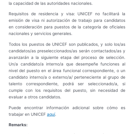
la capacidad de las autoridades nacionales.
Requisitos de residencia y visa: UNICEF no facilitará la
emisión de visa ni autorización de trabajo para candidatos
en consideración para puestos de la categoría de oficiales
nacionales y servicios generales.
Todos los puestos de UNICEF son publicados, y solo los/as
candidatos/as preseleccionados/as serán contactados/as y
avanzarán a la siguiente etapa del proceso de selección.
Un/a candidato/a interno/a que desempeñe funciones al
nivel del puesto en el área funcional correspondiente, o un
candidato interno/a o externo/a/ perteneciente al grupo de
talento correspondiente, podrá ser seleccionado/a, si
cumple con los requisitos del puesto, sin necesidad de
evaluar a otros candidatos.
Puede encontrar información adicional sobre cómo es
trabajar en UNICEF
aquí
.
Remarks: