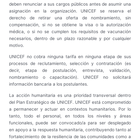
deben renunciar a sus cargos públicos antes de asumir una
asignación en la organización. UNICEF se reserva el
derecho de retirar una oferta de nombramiento, sin
compensación, si no se obtiene la visa o la autorización
médica, o si no se cumplen los requisitos de vacunación
necesarios, dentro de un plazo razonable y por cualquier
motivo.
UNICEF no cobra ninguna tarifa en ninguna etapa de sus
procesos de reclutamiento, selección y contratación (es
decir, etapa de postulación, entrevista, validación,
nombramiento o capacitación). UNICEF no solicitará
información bancaria a los postulantes.
La acción humanitaria es una prioridad transversal dentro
del Plan Estratégico de UNICEF. UNICEF está comprometido
a permanecer y actuar en contextos humanitarios. Por lo
tanto, todo el personal, en todos los niveles y áreas
funcionales, puede ser convocado/a para ser desplegado
en apoyo a la respuesta humanitaria, contribuyendo tanto al
fortalecimiento de la resiliencia de las comunidades como a