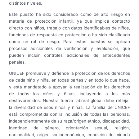
distintos niveles.
Este puesto ha sido considerado como de alto riesgo en
materia de protección infantil, ya que implica contacto
directo con niños, trabajo con datos identificables de niños,
funciones de respuesta en protección o ha sido clasificado
como un rol de riesgo. Para estos puestos se aplican
procesos adicionales de verificación y evaluación, que
pueden incluir controles adicionales de antecedentes
penales.
UNICEF promueve y defiende la protección de los derechos
de cada niño y niña, en todas partes y en todo lo que hace,
y está mandatado a apoyar la realización de los derechos
de todos los niños y ñinas, incluyendo a los más
desfavorecidos. Nuestra fuerza laboral global debe reflejar
la diversidad de esos niños y ñiñas. La familia de UNICEF
está comprometida con la inclusión de todas las personas,
independientemente de su raza/origen étnico, discapacidad,
identidad de género, orientación sexual, religión,
nacionalidad, origen socioeconómico, condición de minoría