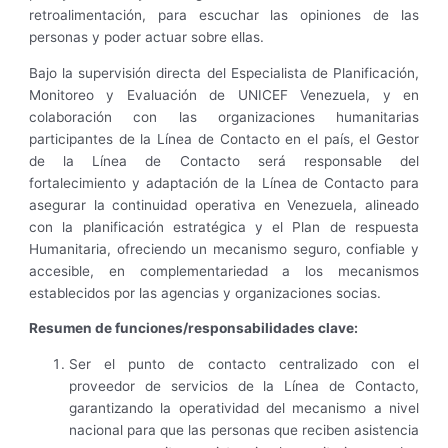
retroalimentación, para escuchar las opiniones de las
personas y poder actuar sobre ellas.
Bajo la supervisión directa del Especialista de Planificación,
Monitoreo y Evaluación de UNICEF Venezuela, y en
colaboración con las organizaciones humanitarias
participantes de la Línea de Contacto en el país, el Gestor
de la Línea de Contacto será responsable del
fortalecimiento y adaptación de la Línea de Contacto para
asegurar la continuidad operativa en Venezuela, alineado
con la planificación estratégica y el Plan de respuesta
Humanitaria, ofreciendo un mecanismo seguro, confiable y
accesible, en complementariedad a los mecanismos
establecidos por las agencias y organizaciones socias.
Resumen de funciones/responsabilidades clave:
Ser el punto de contacto centralizado con el
proveedor de servicios de la Línea de Contacto,
garantizando la operatividad del mecanismo a nivel
nacional para que las personas que reciben asistencia