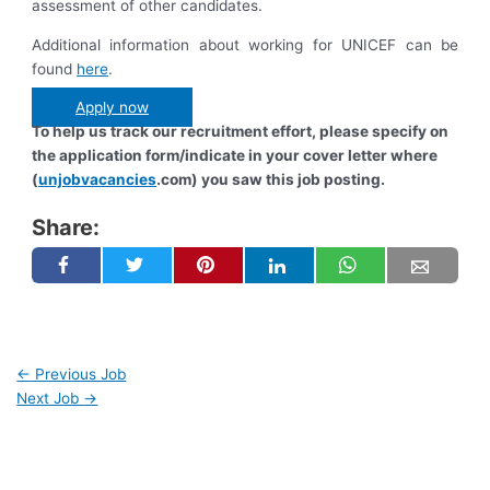
assessment of other candidates.
Additional information about working for UNICEF can be
found
here
.
Apply now
To help us track our recruitment effort, please specify on
the application form/indicate in your cover letter where
(
unjobvacancies
.com) you saw this job posting.
Share:
←
Previous Job
Next Job
→