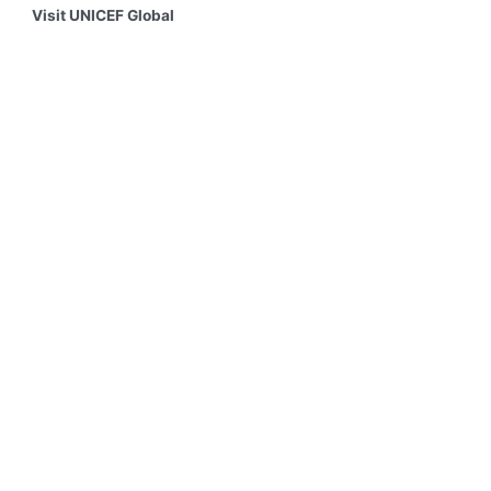
Visit UNICEF Global