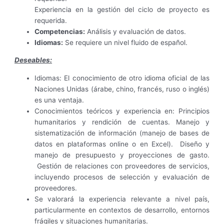
Experiencia en la gestión del ciclo de proyecto es
requerida.
Competencias:
Análisis y evaluación de datos.
Idiomas:
Se requiere un nivel fluido de español.
Deseables:
Idiomas: El conocimiento de otro idioma oficial de las
Naciones Unidas (árabe, chino, francés, ruso o inglés)
es una ventaja.
Conocimientos teóricos y experiencia en: Principios
humanitarios y rendición de cuentas. Manejo y
sistematización de información (manejo de bases de
datos en plataformas online o en Excel). Diseño y
manejo de presupuesto y proyecciones de gasto.
Gestión de relaciones con proveedores de servicios,
incluyendo procesos de selección y evaluación de
proveedores.
Se valorará la experiencia relevante a nivel país,
particularmente en contextos de desarrollo, entornos
frágiles y situaciones humanitarias.