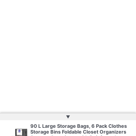
▲
90 L Large Storage Bags, 6 Pack Clothes
Storage Bins Foldable Closet Organizers
Copyright © 2026 | Powered by
Web Doktoru