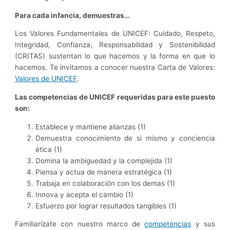
Para cada infancia, demuestras…
Los Valores Fundamentales de UNICEF: Cuidado, Respeto,
Integridad, Confianza, Responsabilidad y Sostenibilidad
(CRITAS) sustentan lo que hacemos y la forma en que lo
hacemos. Te invitamos a conocer nuestra Carta de Valores:
Valores de UNICEF
.
Las competencias de UNICEF requeridas para este puesto
son:
Establece y mantiene alianzas (1)
Demuestra conocimiento de si mismo y conciencia
ética (1)
Domina la ambiguedad y la complejida (1)
Piensa y actua de manera estratégica (1)
Trabaja en colaboración con los demas (1)
Innova y acepta el cambio (1)
Esfuerzo por lograr resultados tangibles (1)
Familiarízate con nuestro marco de
competencias
y sus