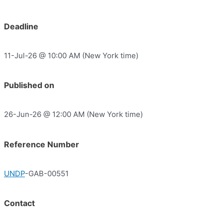
Deadline
11-Jul-26 @ 10:00 AM (New York time)
Published on
26-Jun-26 @ 12:00 AM (New York time)
Reference Number
UNDP
-GAB-00551
Contact