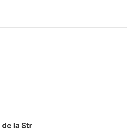
de la Str