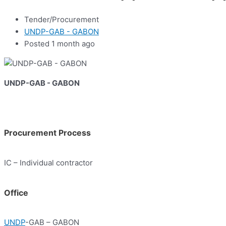
Tender/Procurement
UNDP-GAB - GABON
Posted 1 month ago
UNDP-GAB - GABON
Procurement Process
IC – Individual contractor
Office
UNDP
-GAB – GABON