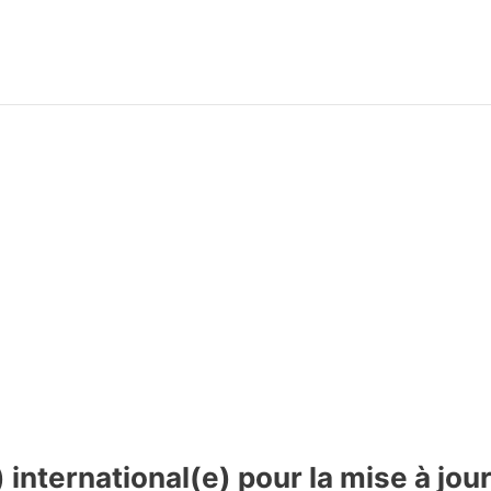
nternational(e) pour la mise à jour 