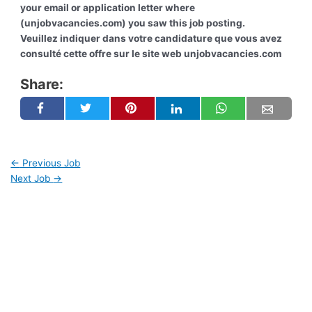
your email or application letter where
(unjobvacancies.com) you saw this job posting.
Veuillez indiquer dans votre candidature que vous avez
consulté cette offre sur le site web unjobvacancies.com
Share:
←
Previous Job
Next Job
→