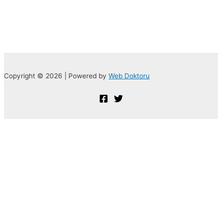
Copyright © 2026 | Powered by
Web Doktoru