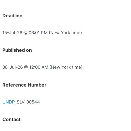
Deadline
15-Jul-26 @ 06:01 PM (New York time)
Published on
08-Jul-26 @ 12:00 AM (New York time)
Reference Number
UNDP
-SLV-00544
Contact