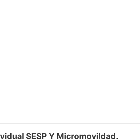
vidual SESP Y Micromovildad.