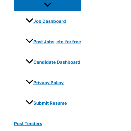
Job Dashboard
Post Jobs, etc. for free
Candidate Dashboard
Privacy Policy
Submit Resume
Post Tenders