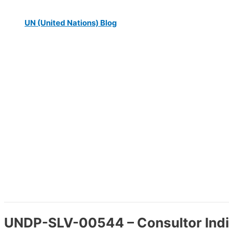
UN (United Nations) Blog
UNDP-SLV-00544 – Consultor Indi