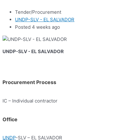
Tender/Procurement
UNDP-SLV - EL SALVADOR
Posted 4 weeks ago
UNDP-SLV - EL SALVADOR
Procurement Process
IC – Individual contractor
Office
UNDP
-SLV – EL SALVADOR