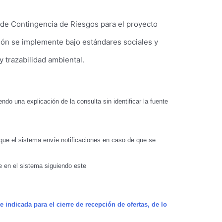
 de Contingencia de Riesgos para el proyecto
nción se implemente bajo estándares sociales y
y trazabilidad ambiental.
ndo una explicación de la consulta sin identificar la fuente
 que el sistema envíe notificaciones en caso de que se
e en el sistema siguiendo este
e indicada para el cierre de recepción de ofertas, de lo