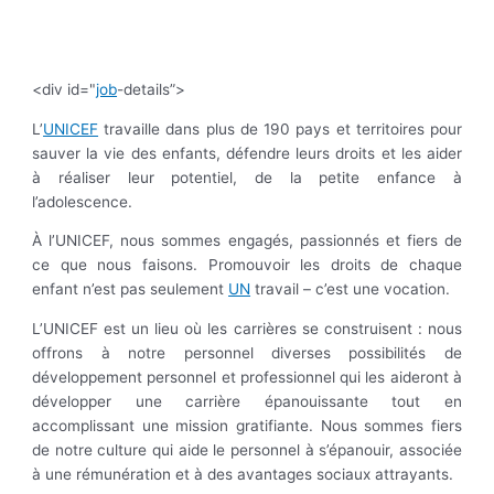
<div id="
job
-details”>
L’
UNICEF
travaille dans plus de 190 pays et territoires pour
sauver la vie des enfants, défendre leurs droits et les aider
à réaliser leur potentiel, de la petite enfance à
l’adolescence.
À l’UNICEF, nous sommes engagés, passionnés et fiers de
ce que nous faisons. Promouvoir les droits de chaque
enfant n’est pas seulement
UN
travail – c’est une vocation.
L’UNICEF est un lieu où les carrières se construisent : nous
offrons à notre personnel diverses possibilités de
développement personnel et professionnel qui les aideront à
développer une carrière épanouissante tout en
accomplissant une mission gratifiante. Nous sommes fiers
de notre culture qui aide le personnel à s’épanouir, associée
à une rémunération et à des avantages sociaux attrayants.