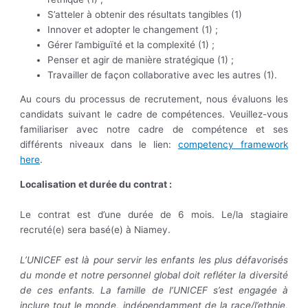
S’atteler à obtenir des résultats tangibles (1)
Innover et adopter le changement (1) ;
Gérer l’ambiguïté et la complexité (1) ;
Penser et agir de manière stratégique (1) ;
Travailler de façon collaborative avec les autres (1).
Au cours du processus de recrutement, nous évaluons les
candidats suivant le cadre de compétences. Veuillez-vous
familiariser avec notre cadre de compétence et ses
différents niveaux dans le lien:
competency framework
here
.
Localisation et durée du contrat :
Le contrat est d’une durée de 6 mois. Le/la stagiaire
recruté(e) sera basé(e) à Niamey.
L’UNICEF est là pour servir les enfants les plus défavorisés
du monde et notre personnel global doit refléter la diversité
de ces enfants. La famille de l’UNICEF s’est engagée à
inclure tout le monde, indépendamment de la race/l’ethnie,