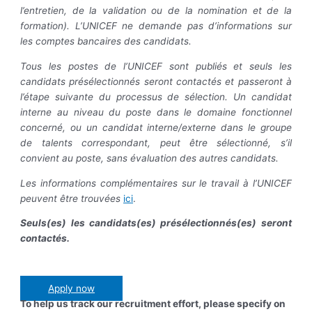
l’entretien, de la validation ou de la nomination et de la
formation). L’UNICEF ne demande pas d’informations sur
les comptes bancaires des candidats.
Tous les postes de l’UNICEF sont publiés et seuls les
candidats présélectionnés seront contactés et passeront à
l’étape suivante du processus de sélection. Un candidat
interne au niveau du poste dans le domaine fonctionnel
concerné, ou un candidat interne/externe dans le groupe
de talents correspondant, peut être sélectionné, s’il
convient au poste, sans évaluation des autres candidats.
Les informations complémentaires sur le travail à l’UNICEF
peuvent être trouvées
ici
.
Seuls(es) les candidats(es) présélectionnés(es) seront
contactés.
Apply now
To help us track our recruitment effort, please specify on