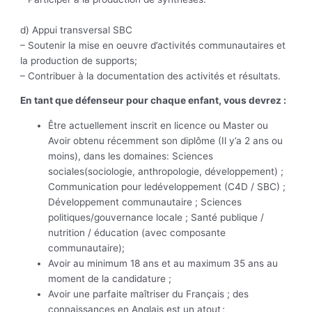
d) Appui transversal SBC
– Soutenir la mise en oeuvre d’activités communautaires et
la production de supports;
– Contribuer à la documentation des activités et résultats.
En tant que défenseur pour chaque enfant, vous devrez :
Être actuellement inscrit en licence ou Master ou
Avoir obtenu récemment son diplôme (Il y’a 2 ans ou
moins), dans les domaines: Sciences
sociales(sociologie, anthropologie, développement) ;
Communication pour ledéveloppement (C4D / SBC) ;
Développement communautaire ; Sciences
politiques/gouvernance locale ; Santé publique /
nutrition / éducation (avec composante
communautaire);
Avoir au minimum 18 ans et au maximum 35 ans au
moment de la candidature ;
Avoir une parfaite maîtriser du Français ; des
connaissances en Anglais est un atout ;