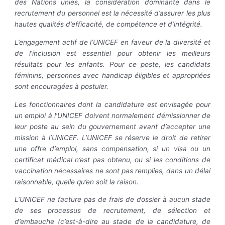
des Nations unies, la considération dominante dans le
recrutement du personnel est la nécessité d’assurer les plus
hautes qualités d’efficacité, de compétence et d’intégrité.
L’engagement actif de l’UNICEF en faveur de la diversité et
de l’inclusion est essentiel pour obtenir les meilleurs
résultats pour les enfants. Pour ce poste, les candidats
féminins, personnes avec handicap éligibles et appropriées
sont encouragées à postuler.
Les fonctionnaires dont la candidature est envisagée pour
un emploi à l’UNICEF doivent normalement démissionner de
leur poste au sein du gouvernement avant d’accepter une
mission à l’UNICEF. L’UNICEF se réserve le droit de retirer
une offre d’emploi, sans compensation, si un visa ou un
certificat médical n’est pas obtenu, ou si les conditions de
vaccination nécessaires ne sont pas remplies, dans un délai
raisonnable, quelle qu’en soit la raison.
L’UNICEF ne facture pas de frais de dossier à aucun stade
de ses processus de recrutement, de sélection et
d’embauche (c’est-à-dire au stade de la candidature, de