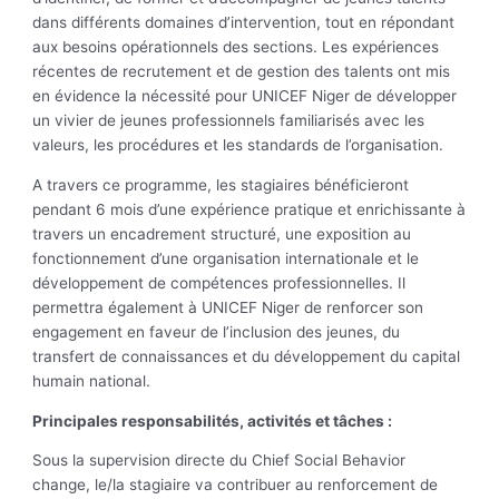
dans différents domaines d’intervention, tout en répondant
aux besoins opérationnels des sections. Les expériences
récentes de recrutement et de gestion des talents ont mis
en évidence la nécessité pour UNICEF Niger de développer
un vivier de jeunes professionnels familiarisés avec les
valeurs, les procédures et les standards de l’organisation.
A travers ce programme, les stagiaires bénéficieront
pendant 6 mois d’une expérience pratique et enrichissante à
travers un encadrement structuré, une exposition au
fonctionnement d’une organisation internationale et le
développement de compétences professionnelles. Il
permettra également à UNICEF Niger de renforcer son
engagement en faveur de l’inclusion des jeunes, du
transfert de connaissances et du développement du capital
humain national.
Principales responsabilités, activités et tâches :
Sous la supervision directe du Chief Social Behavior
change, le/la stagiaire va contribuer au renforcement de