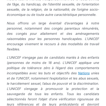
de l’âge, du handicap, de l’identité sexuelle, de l’orientation
sexuelle, de la religion, de la nationalité, de l’origine socio-
économique ou de toute autre caractéristique personnelle.
Nous offrons un large éventail d’avantages à notre
personnel, notamment des congés parentaux rémunérés,
des congés pour allaitement et des aménagements
raisonnables pour les personnes handicapées. L’UNICEF
encourage vivement le recours à des modalités de travail
flexibles.
L’UNICEF n’engage pas de candidats mariés à des enfants
(personnes de moins de 18 ans). L’UNICEF applique une
politique de tolérance zéro à l’égard des comportements
incompatibles avec les buts et objectifs des
Nations
unies
et de l’UNICEF, notamment l’exploitation et les abus sexuels,
le harcèlement sexuel, l’abus de pouvoir et la discrimination.
L’UNICEF s’engage à promouvoir la protection et la
sauvegarde de tous les enfants. Tous les candidats
sélectionnés feront l’objet d’une vérification rigoureuse de
leurs références et de leurs antécédents et devront