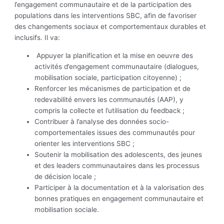
l’engagement communautaire et de la participation des
populations dans les interventions SBC, afin de favoriser
des changements sociaux et comportementaux durables et
inclusifs. Il va:
Appuyer la planification et la mise en oeuvre des
activités d’engagement communautaire (dialogues,
mobilisation sociale, participation citoyenne) ;
Renforcer les mécanismes de participation et de
redevabilité envers les communautés (AAP), y
compris la collecte et l’utilisation du feedback ;
Contribuer à l’analyse des données socio-
comportementales issues des communautés pour
orienter les interventions SBC ;
Soutenir la mobilisation des adolescents, des jeunes
et des leaders communautaires dans les processus
de décision locale ;
Participer à la documentation et à la valorisation des
bonnes pratiques en engagement communautaire et
mobilisation sociale.