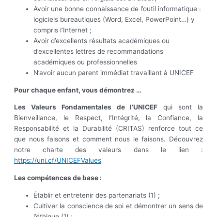
Avoir une bonne connaissance de l’outil informatique :
logiciels bureautiques (Word, Excel, PowerPoint…) y
compris l’Internet ;
Avoir d’excellents résultats académiques ou
d’excellentes lettres de recommandations
académiques ou professionnelles
N’avoir aucun parent immédiat travaillant à UNICEF
Pour chaque enfant, vous démontrez …
Les Valeurs Fondamentales de l’UNICEF
qui sont la
Bienveillance, le Respect, l’Intégrité, la Confiance, la
Responsabilité et la Durabilité (CRITAS) renforce tout ce
que nous faisons et comment nous le faisons. Découvrez
notre charte des valeurs dans le lien :
https://uni.cf/UNICEFValues
Les compétences de base :
Établir et entretenir des partenariats (1) ;
Cultiver la conscience de soi et démontrer un sens de
l’éthique (1) ;