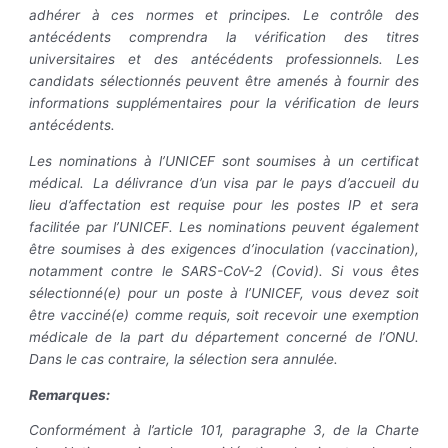
adhérer à ces normes et principes. Le contrôle des
antécédents comprendra la vérification des titres
universitaires et des antécédents professionnels. Les
candidats sélectionnés peuvent être amenés à fournir des
informations supplémentaires pour la vérification de leurs
antécédents.
Les nominations à l’UNICEF sont soumises à un certificat
médical. La délivrance d’un visa par le pays d’accueil du
lieu d’affectation est requise pour les postes IP et sera
facilitée par l’UNICEF. Les nominations peuvent également
être soumises à des exigences d’inoculation (vaccination),
notamment contre le SARS-CoV-2 (Covid). Si vous êtes
sélectionné(e) pour un poste à l’UNICEF, vous devez soit
être vacciné(e) comme requis, soit recevoir une exemption
médicale de la part du département concerné de l’ONU.
Dans le cas contraire, la sélection sera annulée.
Remarques:
Conformément à l’article 101, paragraphe 3, de la Charte