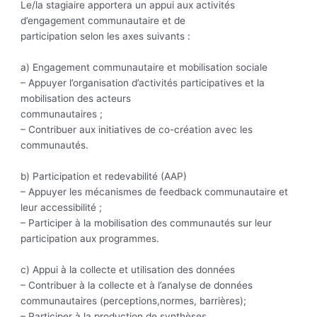
Le/la stagiaire apportera un appui aux activités
d’engagement communautaire et de
participation selon les axes suivants :
a) Engagement communautaire et mobilisation sociale
– Appuyer l’organisation d’activités participatives et la
mobilisation des acteurs
communautaires ;
– Contribuer aux initiatives de co-création avec les
communautés.
b) Participation et redevabilité (AAP)
– Appuyer les mécanismes de feedback communautaire et
leur accessibilité ;
– Participer à la mobilisation des communautés sur leur
participation aux programmes.
c) Appui à la collecte et utilisation des données
– Contribuer à la collecte et à l’analyse de données
communautaires (perceptions,normes, barrières);
– Participer à la production de synthèses.