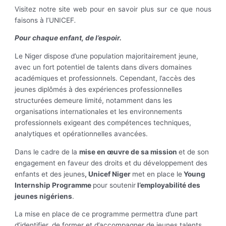
Visitez notre site web pour en savoir plus sur ce que nous
faisons à l’UNICEF
.
Pour chaque enfant, de l’espoir.
Le Niger dispose d’une population majoritairement jeune,
avec un fort potentiel de talents dans divers domaines
académiques et professionnels. Cependant, l’accès des
jeunes diplômés à des expériences professionnelles
structurées demeure limité, notamment dans les
organisations internationales et les environnements
professionnels exigeant des compétences techniques,
analytiques et opérationnelles avancées.
Dans le cadre de la
mise en œuvre de sa mission
et de son
engagement en faveur des droits et du développement des
enfants et des jeunes
, Unicef Niger
met en place le
Young
Internship Programme
pour soutenir
l’employabilité des
jeunes nigériens
.
La mise en place de ce programme permettra d’une part
d’identifier, de former et d’accompagner de jeunes talents