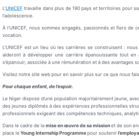
L’
UNICEF
travaille dans plus de 190 pays et territoires pour sa
l’adolescence.
À l’UNICEF, nous sommes engagés, passionnés et fiers de ce
vocation.
L’UNICEF est un lieu où les carrières se construisent : nou
aideront à développer une carrière épanouissante tout en 
s’épanouir, associée à une rémunération et à des avantages so
Visitez notre site web pour en savoir plus sur ce que nous fai
Pour chaque enfant, de l’espoir.
Le Niger dispose d’une population majoritairement jeune, avec
des jeunes diplômés à des expériences professionnelles stru
professionnels exigeant des compétences techniques, analyti
Dans le cadre de la
mise en œuvre de sa mission
et de son en
place le
Young Internship Programme
pour soutenir
l’employa