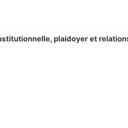
stitutionnelle, plaidoyer et relati