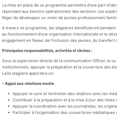
La mise en place de ce programme permettra d’une part d’ident
répondant aux besoins opérationnels des sections. Les expér
Niger de développer un vivier de jeunes professionnels familia
A travers ce programme, les stagiaires bénéficieront pendant 
au fonctionnement d’une organisation internationale et le d
engagement en faveur de l’inclusion des jeunes, du transfert
Principales responsabilités, activités et tâches :
Sous la supervision directe de la communication Officer, le ou 
institutionnels, appuyer la préparation et la couverture des év
Le/la stagiaire apportera un:
– Appui aux relations media
Appuyer le suivi et l’entretien des relations avec les mé
Contribuer à la préparation et à la mise à jour des listes
Appuyer la coordination avec les journalistes, les organ
Participer à l’organisation des couvertures médiatiques d