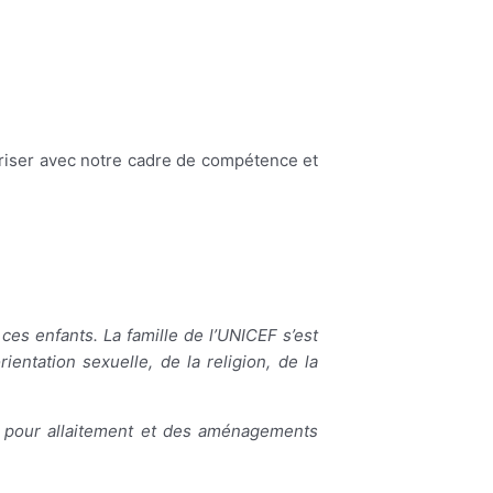
ariser avec notre cadre de compétence et
 ces enfants. La famille de l’UNICEF s’est
ientation sexuelle, de la religion, de la
s pour allaitement et des aménagements