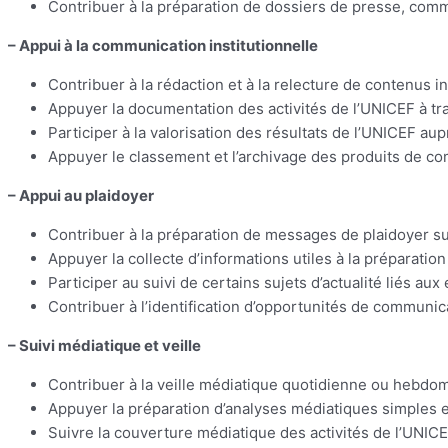
Contribuer à la préparation de dossiers de presse, comm
– Appui à la communication institutionnelle
Contribuer à la rédaction et à la relecture de contenus i
Appuyer la documentation des activités de l’UNICEF à t
Participer à la valorisation des résultats de l’UNICEF au
Appuyer le classement et l’archivage des produits de c
– Appui au plaidoyer
Contribuer à la préparation de messages de plaidoyer sur l
Appuyer la collecte d’informations utiles à la préparation
Participer au suivi de certains sujets d’actualité liés 
Contribuer à l’identification d’opportunités de communic
– Suivi médiatique et veille
Contribuer à la veille médiatique quotidienne ou hebdomad
Appuyer la préparation d’analyses médiatiques simples e
Suivre la couverture médiatique des activités de l’UNIC