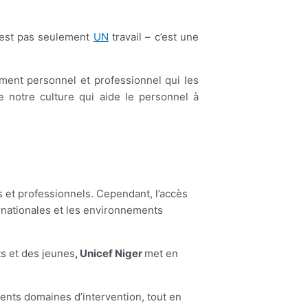
’est pas seulement
UN
travail – c’est une
ement personnel et professionnel qui les
 notre culture qui aide le personnel à
 et professionnels. Cependant, l’accès
rnationales et les environnements
s et des jeunes
, Unicef Niger
met en
ents domaines d’intervention, tout en