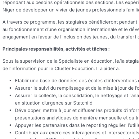
répondant aux besoins opérationnels des sections. Les expér
Niger de développer un vivier de jeunes professionnels familia
A travers ce programme, les stagiaires bénéficieront pendant 
au fonctionnement d’une organisation internationale et le d
engagement en faveur de l’inclusion des jeunes, du transfert
Principales responsabilités, activités et tâches :
Sous la supervision de la Spécialiste en éducation, le/la stagia
de l’information pour le Cluster Education. Il a aider à:
Etablir une base de données des écoles d’interventions 
Assurer le suivi du remplissage et de la mise à jour de l’o
Assurer la collecte, la consolidation, le nettoyage et l’
en situation d’urgence sur Statchild
Développer, mettre à jour et diffuser les produits d’info
présentations analytiques de manière mensuelle et ou tr
Appuyer les partenaires dans le reporting régulier, l’util
Contribuer aux exercices interagences et intersectoriels