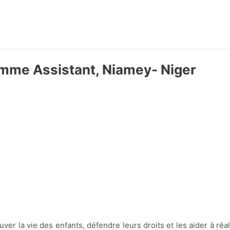
amme Assistant, Niamey- Niger
uver la vie des enfants, défendre leurs droits et les aider à réal