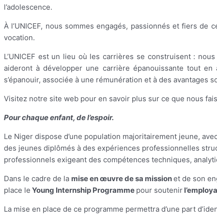
l’adolescence.
À l’UNICEF, nous sommes engagés, passionnés et fiers de ce
vocation.
L’UNICEF est un lieu où les carrières se construisent : nou
aideront à développer une carrière épanouissante tout en 
s’épanouir, associée à une rémunération et à des avantages so
Visitez notre site web pour en savoir plus sur ce que nous fai
Pour chaque enfant, de l’espoir.
Le Niger dispose d’une population majoritairement jeune, avec
des jeunes diplômés à des expériences professionnelles stru
professionnels exigeant des compétences techniques, analyti
Dans le cadre de la
mise en œuvre de sa mission
et de son en
place le
Young Internship Programme
pour soutenir
l’employa
La mise en place de ce programme permettra d’une part d’ident