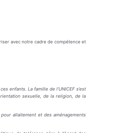
ariser avec notre cadre de compétence et
 ces enfants. La famille de l’UNICEF s’est
ientation sexuelle, de la religion, de la
s pour allaitement et des aménagements