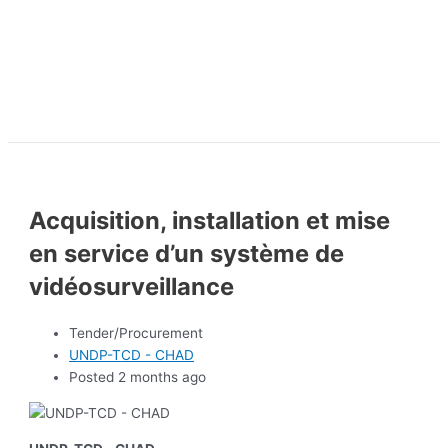
Acquisition, installation et mise
en service d’un système de
vidéosurveillance
Tender/Procurement
UNDP-TCD - CHAD
Posted 2 months ago