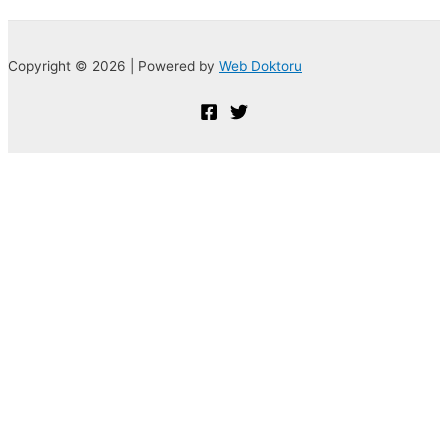
Copyright © 2026 | Powered by
Web Doktoru