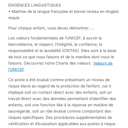
EXIGENCES LINGUISTIQUES
• Maitrise de la langue française et bonne niveau en Anglais
requis
Pour chaque enfant, vous devez démontrer……
Les valeurs fondamentales de l’UNICEF, à savoir la
bienveillance, le respect, l’intégrité, la confiance, la
responsabilité et la durabilité (CRITAS). Elles sont à la base
de tout ce que nous faisons et de la manière dont nous le
faisons. Découvrez notre Charte des valeurs :
Valeurs de
l’UNICEF
Ce poste a été évalué comme présentant un niveau de
risque élevé au regard de la protection de l’enfant, car il
implique soit un contact direct avec des enfants, soit un
travail direct avec des données permettant d’identifier des
enfants, soit une fonction liée à la réponse en matière de
sauvegarde, soit un rôle évalué comme comportant des
risques spécifiques. Des procédures supplémentaires de
vérification et d’évaluation applicables aux postes à risque