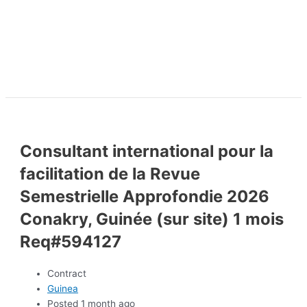
Consultant international pour la
facilitation de la Revue
Semestrielle Approfondie 2026
Conakry, Guinée (sur site) 1 mois
Req#594127
Contract
Guinea
Posted 1 month ago