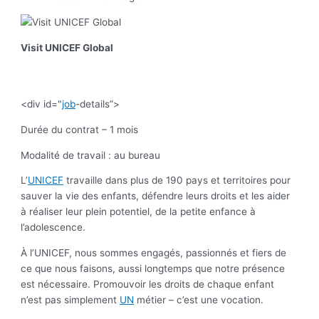
Visit UNICEF Global
<div id="
job
-details”>
Durée du contrat – 1 mois
Modalité de travail : au bureau
L’
UNICEF
travaille dans plus de 190 pays et territoires pour
sauver la vie des enfants, défendre leurs droits et les aider
à réaliser leur plein potentiel, de la petite enfance à
l’adolescence.
À l’UNICEF, nous sommes engagés, passionnés et fiers de
ce que nous faisons, aussi longtemps que notre présence
est nécessaire. Promouvoir les droits de chaque enfant
n’est pas simplement
UN
métier – c’est une vocation.