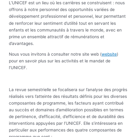
L’UNICEF est un lieu où les carrières se construisent : nous
offrons à notre personnel des opportunités variées de
développement professionnel et per
l, leur permettant
sonne
de renforcer leur sentiment d’utilité tout en servant les
enfants et les communautés à travers le monde, avec en
prime un ensemble attractif de rémunérations et
d’avantages.
Nous vous invitons à consulter notre site web (
website
)
pour en savoir plus sur les activités et le mandat de
l’UNICEF.
La revue semestrielle se focalisera sur l’analyse des progrès
réalisés vers l’atteinte des résultats définis pour les diverses
composantes de programme, les facteurs ayant contribué
au succès et domaines d’amélioration possibles en termes
de pertinence, d’efficacité, d’efficience et de durabilité des
interventions appuyées par l’UNICEF. Elle s’intéressera en
particulier aux performances des quatre composantes de
programme que sont :