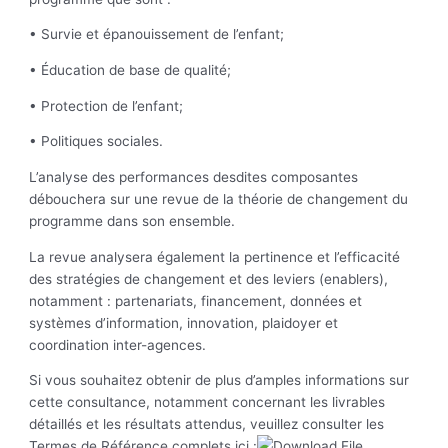
• Survie et épanouissement de l’enfant;
• Éducation de base de qualité;
• Protection de l’enfant;
• Politiques sociales.
L’analyse des performances desdites composantes
débouchera sur une revue de la théorie de changement du
programme dans son ensemble.
La revue analysera également la pertinence et l’efficacité
des stratégies de changement et des leviers (enablers),
notamment : partenariats, financement, données et
systèmes d’information, innovation, plaidoyer et
coordination inter-agences.
Si vous souhaitez obtenir de plus d’amples informations sur
cette consultance, notamment concernant les livrables
détaillés et les résultats attendus, veuillez consulter les
Termes de Référence complets ici :