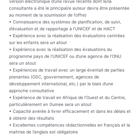
version électronique d’une revue récente dont le/la
consultante a été le principal/e auteur devra être présentée
au moment de la soumission de l’offre)
• Connaissance des systèmes de planification, de suivi,
d’évaluation et de rapportage à l’UNICEF et de HACT
• Expérience avec la réalisation des évaluations centrées
sur les enfants sera un atout
• Expérience avec la réalisation des évaluations du
programme pays de l’UNICEF ou d’une agence de l’ONU
sera un atout
• Expériences de travail avec un large éventail de parties
prenantes (OSC, gouvernement, agences de
développement international, etc.) par le biais d’une
approche consultative
• Expérience de travail en Afrique de l’Ouest et du Centre,
particulièrement en Guinee sera un atout
• Capacité avérée à livrer efficacement et dans les délais et
à obtenir des résultats
• Excellentes compétences rédactionnelles en français et la
maitrise de l’anglais est obligatoire