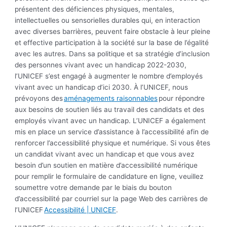
présentent des déficiences physiques, mentales,
intellectuelles ou sensorielles durables qui, en interaction
avec diverses barrières, peuvent faire obstacle à leur pleine
et effective participation à la société sur la base de l’égalité
avec les autres. Dans sa politique et sa stratégie d’inclusion
des personnes vivant avec un handicap 2022-2030,
l’UNICEF s’est engagé à augmenter le nombre d’employés
vivant avec un handicap d’ici 2030. À l’UNICEF, nous
prévoyons des
aménagements raisonnables
pour répondre
aux besoins de soutien liés au travail des candidats et des
employés vivant avec un handicap. L’UNICEF a également
mis en place un service d’assistance à l’accessibilité afin de
renforcer l’accessibilité physique et numérique. Si vous êtes
un candidat vivant avec un handicap et que vous avez
besoin d’un soutien en matière d’accessibilité numérique
pour remplir le formulaire de candidature en ligne, veuillez
soumettre votre demande par le biais du bouton
d’accessibilité par courriel sur la page Web des carrières de
l’UNICEF
Accessibilité | UNICEF
.