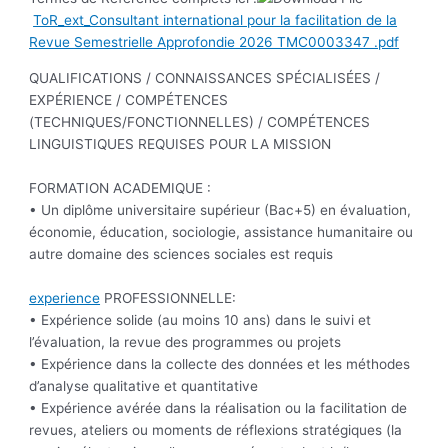
ToR_ext_Consultant international pour la facilitation de la
Revue Semestrielle Approfondie 2026 TMC0003347 .pdf
QUALIFICATIONS / CONNAISSANCES SPÉCIALISÉES /
EXPÉRIENCE / COMPÉTENCES
(TECHNIQUES/FONCTIONNELLES) / COMPÉTENCES
LINGUISTIQUES REQUISES POUR LA MISSION
FORMATION ACADEMIQUE :
• Un diplôme universitaire supérieur (Bac+5) en évaluation,
économie, éducation, sociologie, assistance humanitaire ou
autre domaine des sciences sociales est requis
experience
PROFESSIONNELLE:
• Expérience solide (au moins 10 ans) dans le suivi et
l’évaluation, la revue des programmes ou projets
• Expérience dans la collecte des données et les méthodes
d’analyse qualitative et quantitative
• Expérience avérée dans la réalisation ou la facilitation de
revues, ateliers ou moments de réflexions stratégiques (la