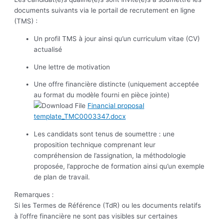
documents suivants via le portail de recrutement en ligne
(TMS) :
Un profil TMS à jour ainsi qu’un curriculum vitae (CV)
actualisé
Une lettre de motivation
Une offre financière distincte (uniquement acceptée
au format du modèle fourni en pièce jointe)
Financial proposal
template_TMC0003347.docx
Les candidats sont tenus de soumettre : une
proposition technique comprenant leur
compréhension de l’assignation, la méthodologie
proposée, l’approche de formation ainsi qu’un exemple
de plan de travail.
Remarques :
Si les Termes de Référence (TdR) ou les documents relatifs
à l’offre financière ne sont pas visibles sur certaines