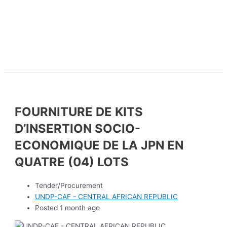
FOURNITURE DE KITS
D’INSERTION SOCIO-
ECONOMIQUE DE LA JPN EN
QUATRE (04) LOTS
Tender/Procurement
UNDP-CAF - CENTRAL AFRICAN REPUBLIC
Posted 1 month ago