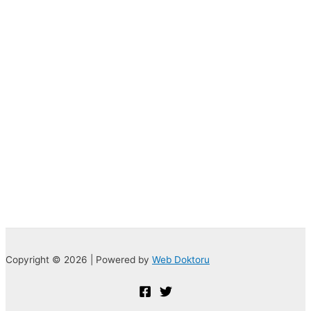
Copyright © 2026 | Powered by
Web Doktoru