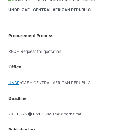
UNDP-CAF - CENTRAL AFRICAN REPUBLIC
Procurement Process
RFQ – Request for quotation
Office
UNDP
-CAF – CENTRAL AFRICAN REPUBLIC
Deadline
20-Jul-26 @ 05:00 PM (New York time)
Published on