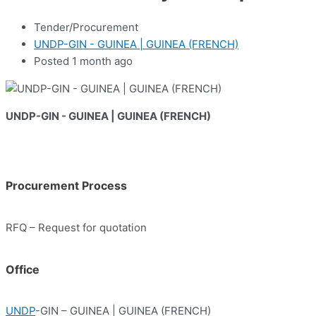
Tender/Procurement
UNDP-GIN - GUINEA | GUINEA (FRENCH)
Posted 1 month ago
UNDP-GIN - GUINEA | GUINEA (FRENCH)
Procurement Process
RFQ – Request for quotation
Office
UNDP
-GIN – GUINEA | GUINEA (FRENCH)