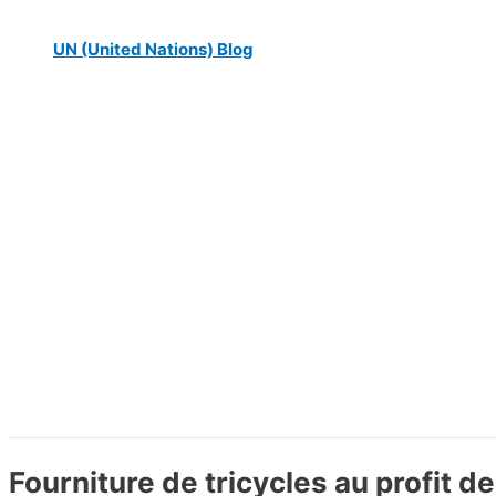
UN (United Nations) Blog
Fourniture de tricycles au profit 