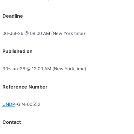
Deadline
06-Jul-26 @ 08:00 AM (New York time)
Published on
30-Jun-26 @ 12:00 AM (New York time)
Reference Number
UNDP
-GIN-00552
Contact