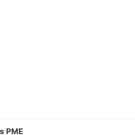
des PME