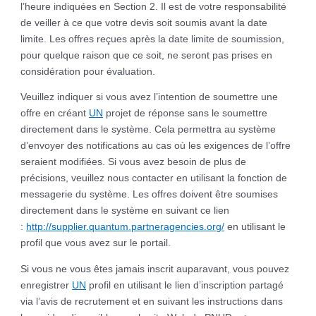
l’heure indiquées en Section 2. Il est de votre responsabilité
de veiller à ce que votre devis soit soumis avant la date
limite. Les offres reçues après la date limite de soumission,
pour quelque raison que ce soit, ne seront pas prises en
considération pour évaluation.
Veuillez indiquer si vous avez l’intention de soumettre une
offre en créant
UN
projet de réponse sans le soumettre
directement dans le système. Cela permettra au système
d’envoyer des notifications au cas où les exigences de l’offre
seraient modifiées. Si vous avez besoin de plus de
précisions, veuillez nous contacter en utilisant la fonction de
messagerie du système. Les offres doivent être soumises
directement dans le système en suivant ce lien
:
http://supplier.quantum.partneragencies.org/
en utilisant le
profil que vous avez sur le portail.
Si vous ne vous êtes jamais inscrit auparavant, vous pouvez
enregistrer
UN
profil en utilisant le lien d’inscription partagé
via l’avis de recrutement et en suivant les instructions dans