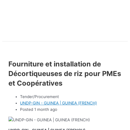
Fourniture et installation de
Décortiqueuses de riz pour PMEs
et Coopératives
Tender/Procurement
UNDP-GIN - GUINEA | GUINEA (FRENCH)
Posted 1 month ago