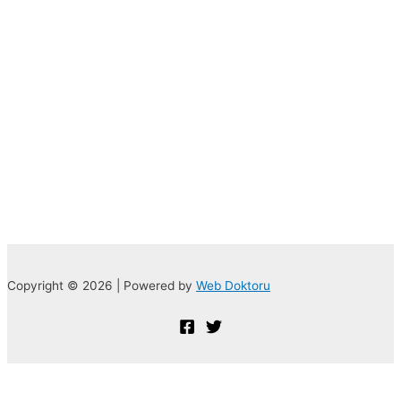
Copyright © 2026 | Powered by
Web Doktoru