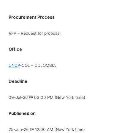
Procurement Process
RFP – Request for proposal
Office
UNDP
-COL – COLOMBIA
Deadline
09-Jul-26 @ 03:00 PM (New York time)
Published on
25-Jun-26 @ 12:00 AM (New York time)