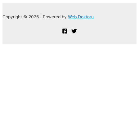
Copyright © 2026 | Powered by
Web Doktoru