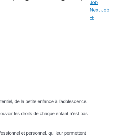
Job
Next Job
→
tentiel, de la petite enfance à l’adolescence.
uvoir les droits de chaque enfant n’est pas
essionnel et personnel, qui leur permettent