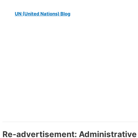
UN (United Nations) Blog
Re-advertisement: Administrative &