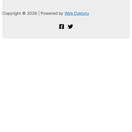
Copyright © 2026 | Powered by
Web Doktoru