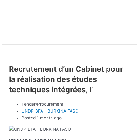
Recrutement d’un Cabinet pour
la réalisation des études
techniques intégrées, l’
Tender/Procurement
UNDP-BFA - BURKINA FASO
Posted 1 month ago