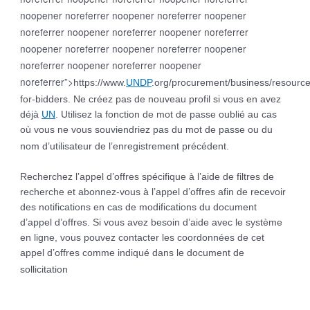
noopener noreferrer noopener noreferrer noopener
noreferrer noopener noreferrer noopener noreferrer
noopener noreferrer noopener noreferrer noopener
noreferrer noopener noreferrer noopener
noreferrer”>
https://www.
UNDP
.org/procurement/business/resource
for-bidders
. Ne créez pas de nouveau profil si vous en avez
déjà
UN
. Utilisez la fonction de mot de passe oublié au cas
où vous ne vous souviendriez pas du mot de passe ou du
nom d’utilisateur de l’enregistrement précédent.
Recherchez l’appel d’offres spécifique à l’aide de filtres de
recherche et abonnez-vous à l’appel d’offres afin de recevoir
des notifications en cas de modifications du document
d’appel d’offres. Si vous avez besoin d’aide avec le système
en ligne, vous pouvez contacter les coordonnées de cet
appel d’offres comme indiqué dans le document de
sollicitation