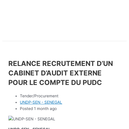
RELANCE RECRUTEMENT D’UN
CABINET D’AUDIT EXTERNE
POUR LE COMPTE DU PUDC
Tender/Procurement
UNDP-SEN - SENEGAL
Posted 1 month ago