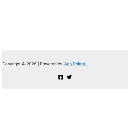
Copyright © 2026 | Powered by
Web Doktoru