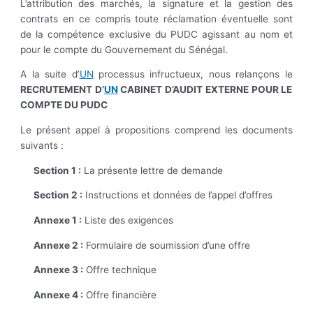
L’attribution des marchés, la signature et la gestion des
contrats en ce compris toute réclamation éventuelle sont
de la compétence exclusive du PUDC agissant au nom et
pour le compte du Gouvernement du Sénégal.
A la suite d’
UN
processus infructueux, nous relançons le
RECRUTEMENT D’
UN
CABINET D’AUDIT EXTERNE POUR LE
COMPTE DU PUDC
Le présent appel à propositions comprend les documents
suivants :
Section 1 :
La présente lettre de demande
Section 2 :
Instructions et données de l’appel d’offres
Annexe 1 :
Liste des exigences
Annexe 2 :
Formulaire de soumission d’une offre
Annexe 3 :
Offre technique
Annexe 4 :
Offre financière