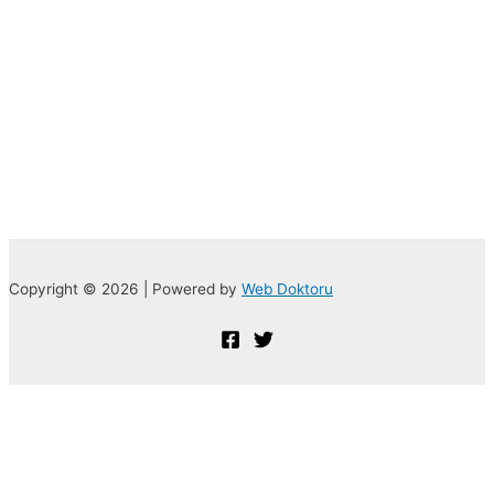
Copyright © 2026 | Powered by
Web Doktoru