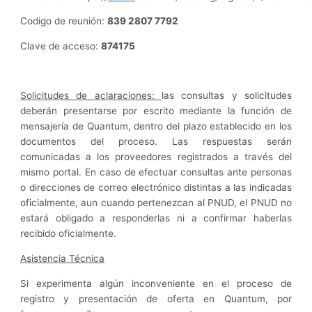
Codigo de reunión:
839 2807 7792
Clave de acceso:
874175
Solicitudes de aclaraciones:
las consultas y solicitudes
deberán presentarse por escrito mediante la función de
mensajería de Quantum, dentro del plazo establecido en los
documentos del proceso. Las respuestas serán
comunicadas a los proveedores registrados a través del
mismo portal. En caso de efectuar consultas ante personas
o direcciones de correo electrónico distintas a las indicadas
oficialmente, aun cuando pertenezcan al PNUD, el PNUD no
estará obligado a responderlas ni a confirmar haberlas
recibido oficialmente.
Asistencia Técnica
Si experimenta algún inconveniente en el proceso de
registro y presentación de oferta en Quantum, por