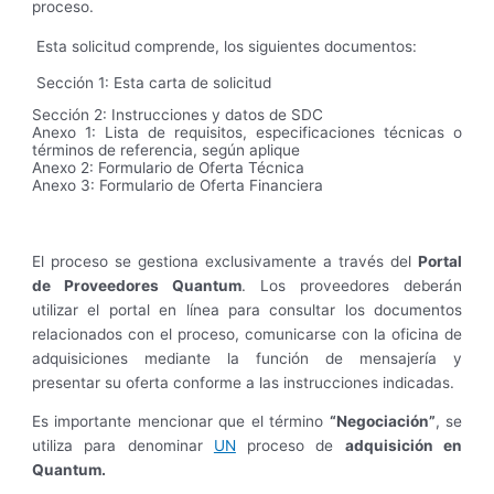
proceso.
Esta solicitud comprende, los siguientes documentos:
Sección 1: Esta carta de solicitud
Sección 2: Instrucciones y datos de SDC
Anexo 1: Lista de requisitos, especificaciones técnicas o
términos de referencia, según aplique
Anexo 2: Formulario de Oferta Técnica
Anexo 3: Formulario de Oferta Financiera
El proceso se gestiona exclusivamente a través del
Portal
de Proveedores Quantum
. Los proveedores deberán
utilizar el portal en línea para consultar los documentos
relacionados con el proceso, comunicarse con la oficina de
adquisiciones mediante la función de mensajería y
presentar su oferta conforme a las instrucciones indicadas.
Es importante mencionar que el término
“Negociación”
, se
utiliza para denominar
UN
proceso de
adquisición en
Quantum.