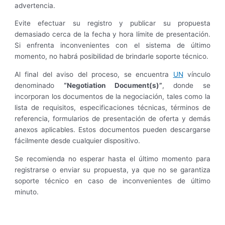
advertencia.
Evite efectuar su registro y publicar su propuesta
demasiado cerca de la fecha y hora límite de presentación.
Si enfrenta inconvenientes con el sistema de último
momento, no habrá posibilidad de brindarle soporte técnico.
Al final del aviso del proceso, se encuentra
UN
vínculo
denominado
“Negotiation Document(s)”
, donde se
incorporan los documentos de la negociación, tales como la
lista de requisitos, especificaciones técnicas, términos de
referencia, formularios de presentación de oferta y demás
anexos aplicables. Estos documentos pueden descargarse
fácilmente desde cualquier dispositivo.
Se recomienda no esperar hasta el último momento para
registrarse o enviar su propuesta, ya que no se garantiza
soporte técnico en caso de inconvenientes de último
minuto.