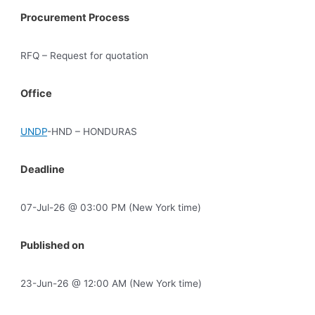
Procurement Process
RFQ – Request for quotation
Office
UNDP
-HND – HONDURAS
Deadline
07-Jul-26 @ 03:00 PM (New York time)
Published on
23-Jun-26 @ 12:00 AM (New York time)