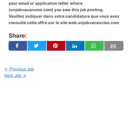
your email or application letter where
(unjobvacancies.com) you saw this job posting.
Veuillez indiquer dans votre candidature que vous avez
consulté cette offre sur le site web unjobvacancies.com
Share:
←
Previous Job
Next Job
→